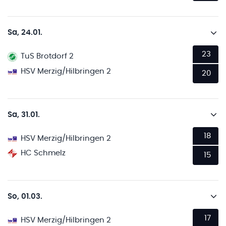
Sa, 24.01.
23
TuS Brotdorf 2
HSV Merzig/Hilbringen 2
20
Sa, 31.01.
18
HSV Merzig/Hilbringen 2
HC Schmelz
15
So, 01.03.
17
HSV Merzig/Hilbringen 2