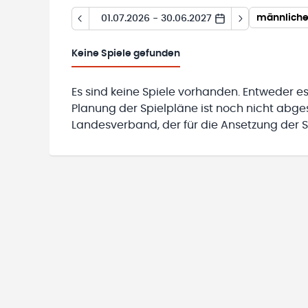
männliche 
01.07.2026 - 30.06.2027
Keine
Spiele gefunden
Es sind keine Spiele vorhanden. Entweder es
Planung der Spielpläne ist noch nicht abg
Landesverband, der für die Ansetzung der Sp