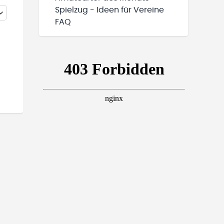
Spielzug - Ideen für Vereine
FAQ