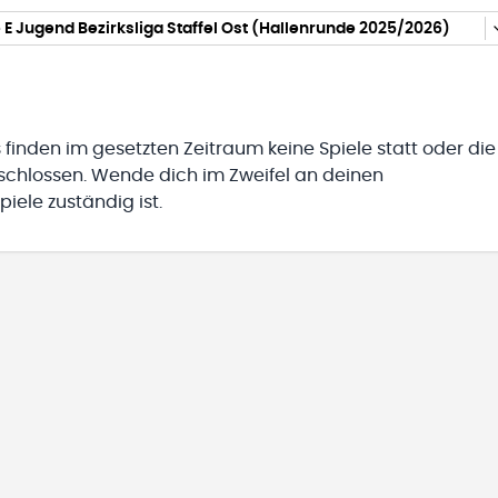
E Jugend Bezirksliga Staffel Ost (Hallenrunde 2025/2026)
 finden im gesetzten Zeitraum keine Spiele statt oder die
eschlossen. Wende dich im Zweifel an deinen
iele zuständig ist.