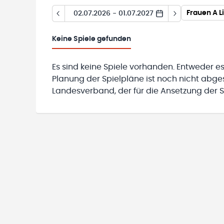
Frauen A L
02.07.2026 - 01.07.2027
Keine
Spiele gefunden
Es sind keine Spiele vorhanden. Entweder es
Planung der Spielpläne ist noch nicht abg
Landesverband, der für die Ansetzung der Sp