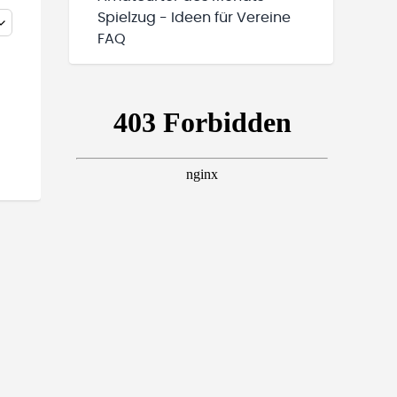
Spielzug - Ideen für Vereine
FAQ