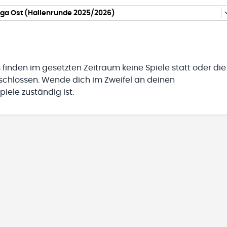
iga Ost (Hallenrunde 2025/2026)
 finden im gesetzten Zeitraum keine Spiele statt oder die
eschlossen. Wende dich im Zweifel an deinen
iele zuständig ist.