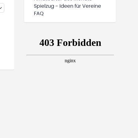
Spielzug - Ideen für Vereine
FAQ