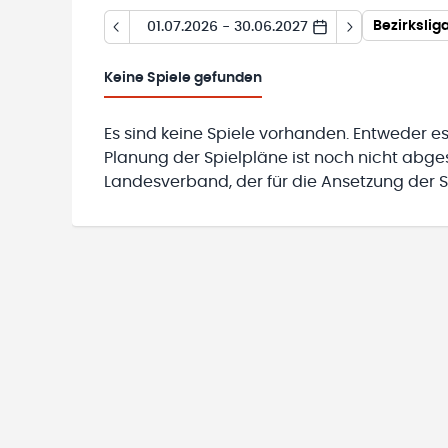
Bezirkslig
01.07.2026 - 30.06.2027
Keine
Spiele gefunden
Es sind keine Spiele vorhanden. Entweder es
Planung der Spielpläne ist noch nicht abg
Landesverband, der für die Ansetzung der Sp