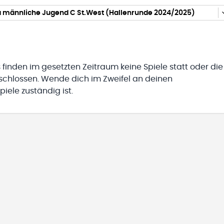
a männliche Jugend C St.West (Hallenrunde 2024/2025)
 finden im gesetzten Zeitraum keine Spiele statt oder die
eschlossen. Wende dich im Zweifel an deinen
iele zuständig ist.