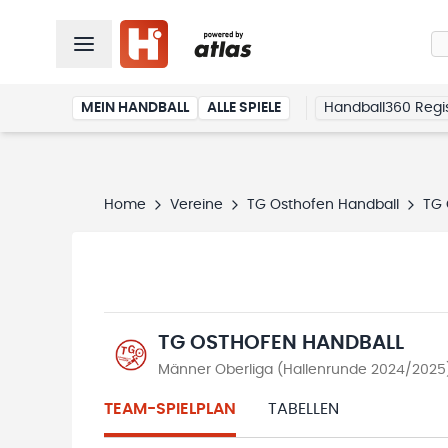
MEIN HANDBALL
ALLE SPIELE
Handball360 Regis
Home
Vereine
TG Osthofen Handball
TG 
TG OSTHOFEN HANDBALL
Männer Oberliga (Hallenrunde 2024/2025
TEAM-SPIELPLAN
TABELLEN