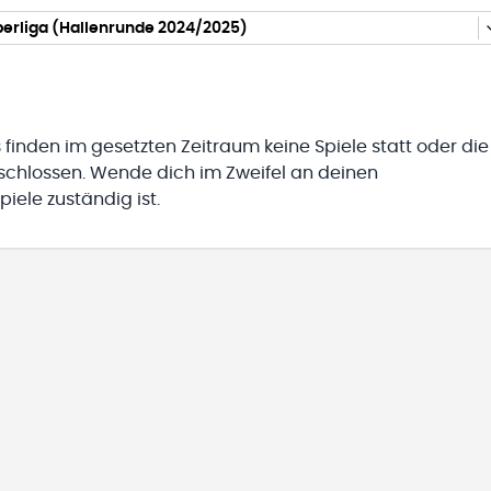
erliga (Hallenrunde 2024/2025)
 finden im gesetzten Zeitraum keine Spiele statt oder die
eschlossen. Wende dich im Zweifel an deinen
iele zuständig ist.