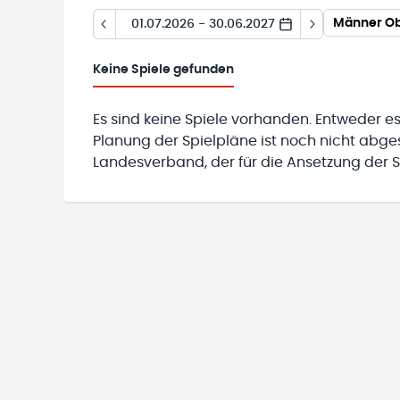
Männer Ob
01.07.2026 - 30.06.2027
Keine
Spiele gefunden
Es sind keine Spiele vorhanden. Entweder es
Planung der Spielpläne ist noch nicht abg
Landesverband, der für die Ansetzung der Sp