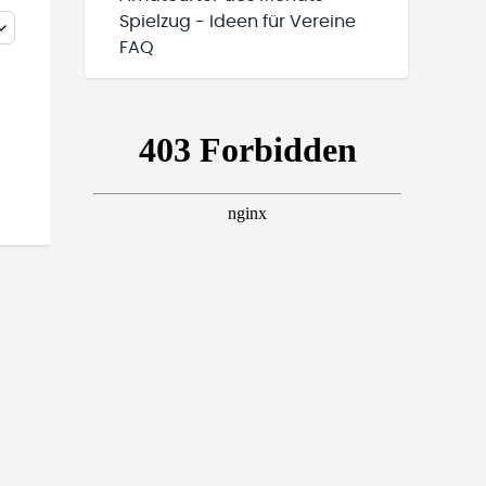
Spielzug - Ideen für Vereine
FAQ