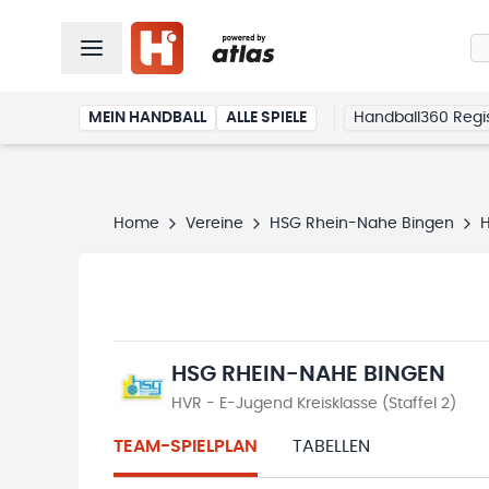
MEIN HANDBALL
ALLE SPIELE
Handball360 Regis
Home
Vereine
HSG Rhein-Nahe Bingen
HSG RHEIN-NAHE BINGEN
HVR - E-Jugend Kreisklasse (Staffel 2)
TEAM-SPIELPLAN
TABELLEN