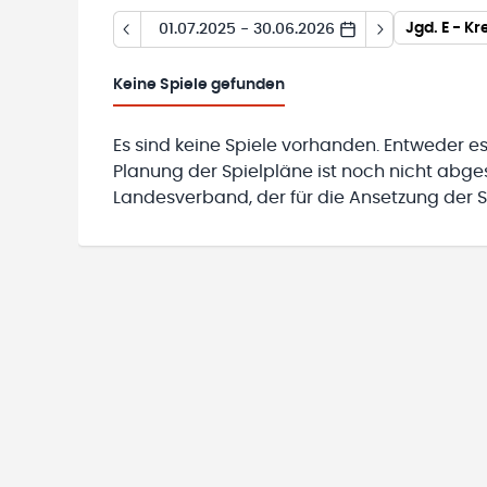
Jgd. E - K
01.07.2025 - 30.06.2026
Keine
Spiele gefunden
Es sind keine Spiele vorhanden. Entweder es
Planung der Spielpläne ist noch nicht abg
Landesverband, der für die Ansetzung der Sp