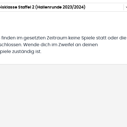
reisklasse Staffel 2 (Hallenrunde 2023/2024)
 finden im gesetzten Zeitraum keine Spiele statt oder die
eschlossen. Wende dich im Zweifel an deinen
iele zuständig ist.