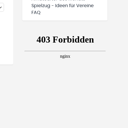
Spielzug - Ideen für Vereine
FAQ