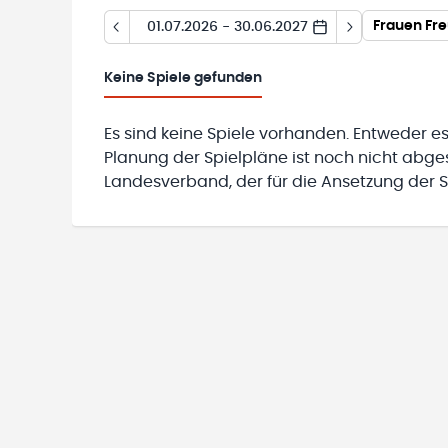
Frauen Fr
01.07.2026 - 30.06.2027
Keine
Spiele gefunden
Es sind keine Spiele vorhanden. Entweder es
Planung der Spielpläne ist noch nicht abg
Landesverband, der für die Ansetzung der Sp