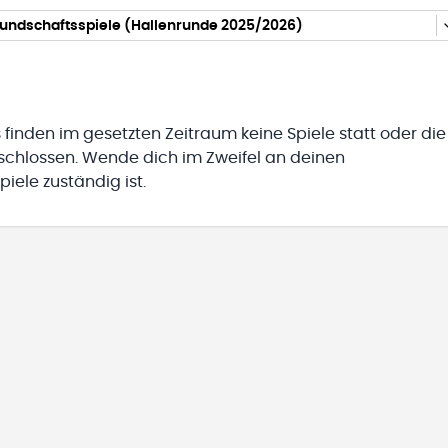
eundschaftsspiele (Hallenrunde 2025/2026)
 finden im gesetzten Zeitraum keine Spiele statt oder die
eschlossen. Wende dich im Zweifel an deinen
iele zuständig ist.