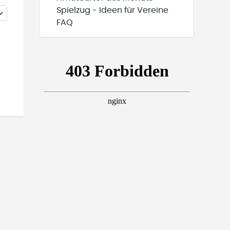
Spielzug - Ideen für Vereine
FAQ