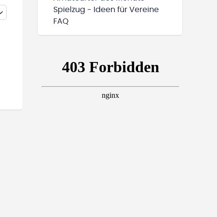
Spielzug - Ideen für Vereine
FAQ