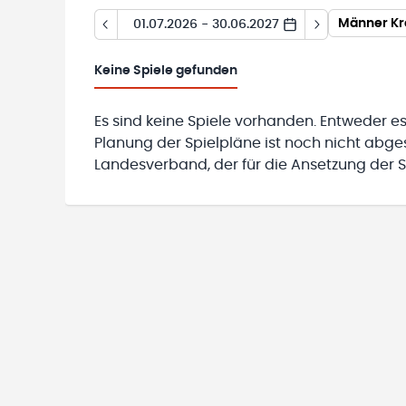
Männer Kr
01.07.2026 - 30.06.2027
Keine
Spiele gefunden
Es sind keine Spiele vorhanden. Entweder es
Planung der Spielpläne ist noch nicht abg
Landesverband, der für die Ansetzung der Sp