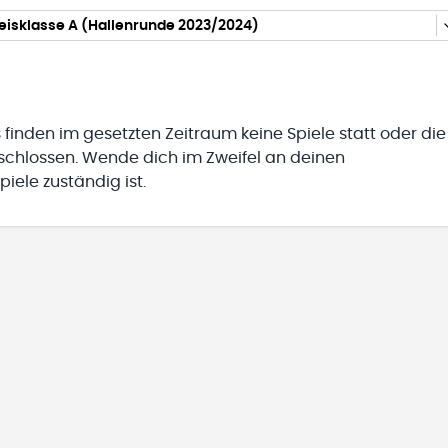
eisklasse A (Hallenrunde 2023/2024)
 finden im gesetzten Zeitraum keine Spiele statt oder die
eschlossen. Wende dich im Zweifel an deinen
iele zuständig ist.