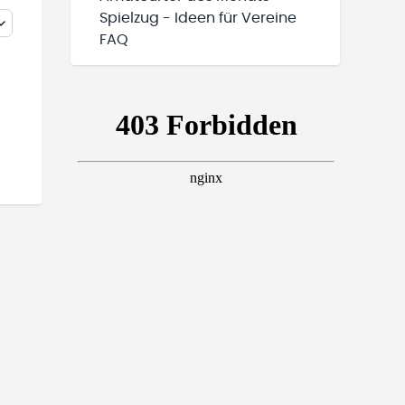
Spielzug - Ideen für Vereine
FAQ