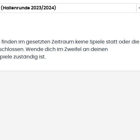
 (Hallenrunde 2023/2024)
 finden im gesetzten Zeitraum keine Spiele statt oder die
eschlossen. Wende dich im Zweifel an deinen
iele zuständig ist.