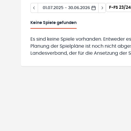
F-FS 23/24
01.07.2025 - 30.06.2026
Keine
Spiele gefunden
Es sind keine Spiele vorhanden. Entweder es
Planung der Spielpläne ist noch nicht abg
Landesverband, der für die Ansetzung der Sp