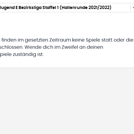
Jugend E Bezirksliga Staffel 1 (Hallenrunde 2021/2022)
 finden im gesetzten Zeitraum keine Spiele statt oder die
eschlossen. Wende dich im Zweifel an deinen
iele zuständig ist.