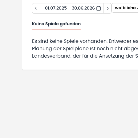
weibliche 
01.07.2025 - 30.06.2026
Keine
Spiele gefunden
Es sind keine Spiele vorhanden. Entweder es
Planung der Spielpläne ist noch nicht abg
Landesverband, der für die Ansetzung der Sp