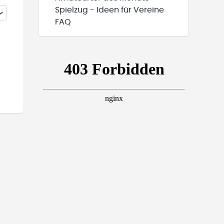
Spielzug - Ideen für Vereine
FAQ