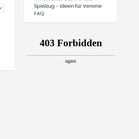
Spielzug - Ideen für Vereine
FAQ