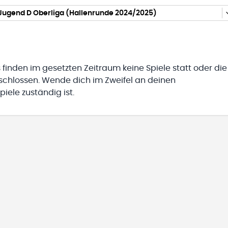
 Jugend D Oberliga (Hallenrunde 2024/2025)
 finden im gesetzten Zeitraum keine Spiele statt oder die
eschlossen. Wende dich im Zweifel an deinen
iele zuständig ist.