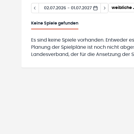
weibliche
02.07.2026 - 01.07.2027
Keine
Spiele gefunden
Es sind keine Spiele vorhanden. Entweder es
Planung der Spielpläne ist noch nicht abg
Landesverband, der für die Ansetzung der Sp