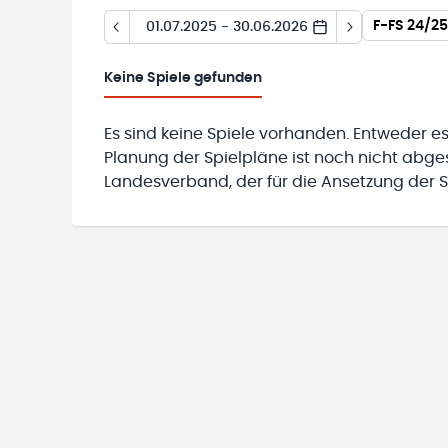
F-FS 24/2
01.07.2025 - 30.06.2026
Keine
Spiele gefunden
Es sind keine Spiele vorhanden. Entweder es
Planung der Spielpläne ist noch nicht abg
Landesverband, der für die Ansetzung der Sp