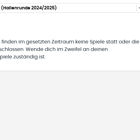
5 (Hallenrunde 2024/2025)
 finden im gesetzten Zeitraum keine Spiele statt oder die
eschlossen. Wende dich im Zweifel an deinen
iele zuständig ist.