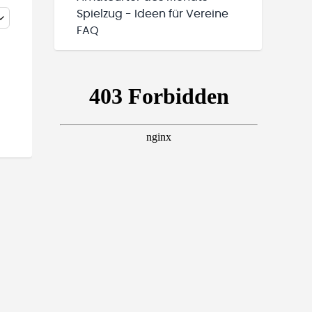
Spielzug - Ideen für Vereine
FAQ