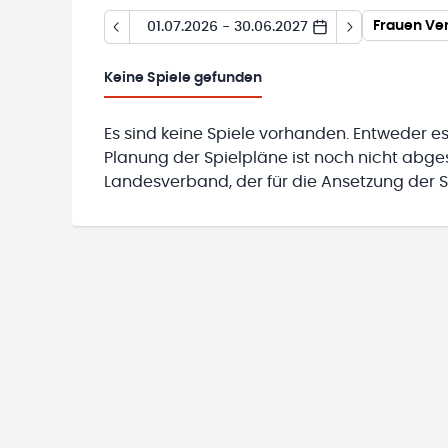
Frauen Ve
01.07.2026 - 30.06.2027
Keine
Spiele gefunden
Es sind keine Spiele vorhanden. Entweder es
Planung der Spielpläne ist noch nicht abg
Landesverband, der für die Ansetzung der Sp