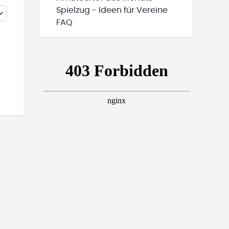
Spielzug - Ideen für Vereine
FAQ