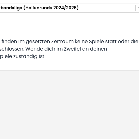
rbandsliga (Hallenrunde 2024/2025)
 finden im gesetzten Zeitraum keine Spiele statt oder die
eschlossen. Wende dich im Zweifel an deinen
iele zuständig ist.