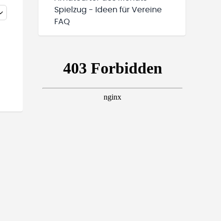
Spielzug - Ideen für Vereine
FAQ