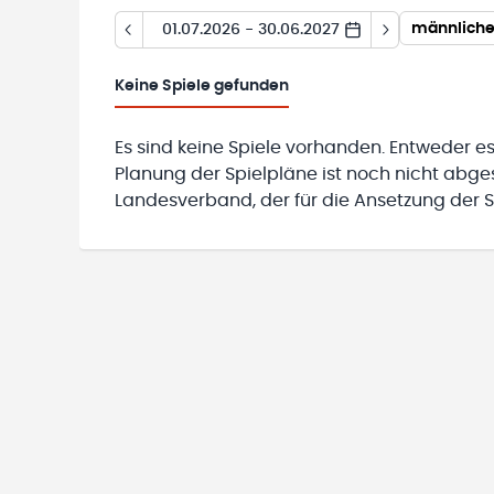
01.07.2026 - 30.06.2027
Keine
Spiele gefunden
Es sind keine Spiele vorhanden. Entweder es
Planung der Spielpläne ist noch nicht abg
Landesverband, der für die Ansetzung der Sp