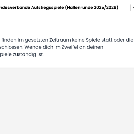
ndesverbände Aufstiegsspiele (Hallenrunde 2025/2026)
 finden im gesetzten Zeitraum keine Spiele statt oder die
eschlossen. Wende dich im Zweifel an deinen
iele zuständig ist.