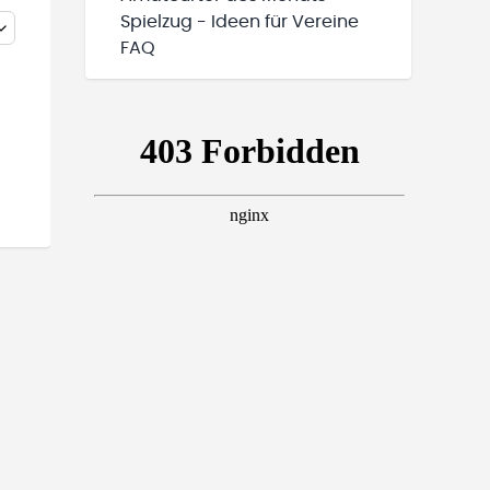
Spielzug - Ideen für Vereine
FAQ