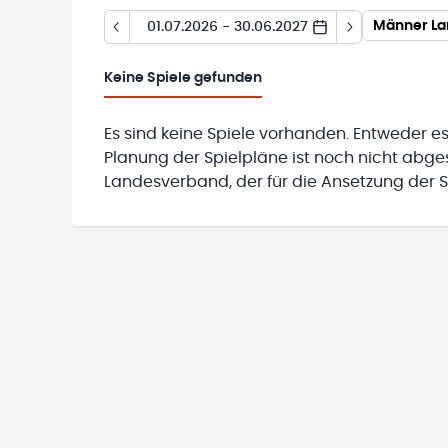
Männer La
01.07.2026 - 30.06.2027
Keine
Spiele gefunden
Es sind keine Spiele vorhanden. Entweder es
Planung der Spielpläne ist noch nicht abg
Landesverband, der für die Ansetzung der Sp