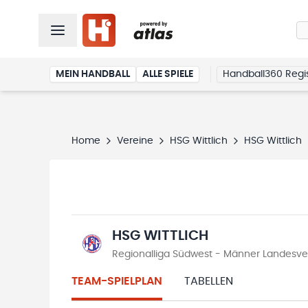
MEIN HANDBALL
ALLE SPIELE
Handball360 Regis
Home
Vereine
HSG Wittlich
HSG Wittlich
HSG WITTLICH
Regionalliga Südwest - Männer Landesve
TEAM-SPIELPLAN
TABELLEN