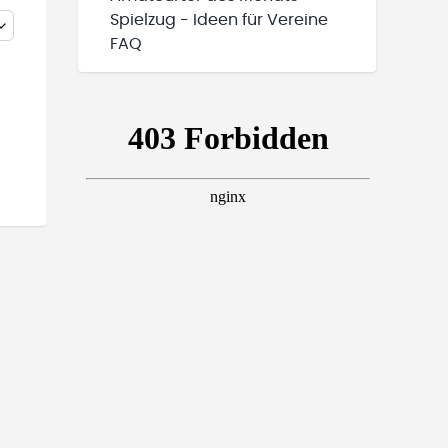
Spielzug - Ideen für Vereine
FAQ