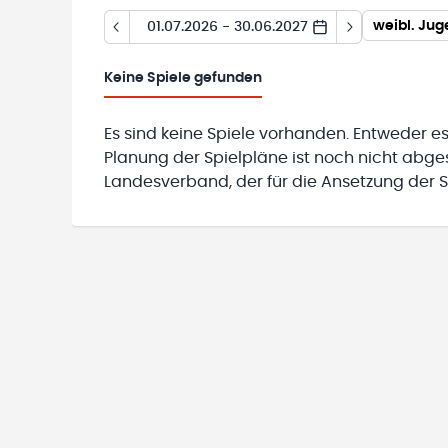
weibl. Jug
01.07.2026 - 30.06.2027
Keine
Spiele gefunden
Es sind keine Spiele vorhanden. Entweder es
Planung der Spielpläne ist noch nicht abg
Landesverband, der für die Ansetzung der Sp