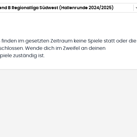
end B Regionalliga Südwest (Hallenrunde 2024/2025)
 finden im gesetzten Zeitraum keine Spiele statt oder die
eschlossen. Wende dich im Zweifel an deinen
iele zuständig ist.