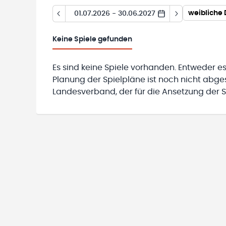
01.07.2026 - 30.06.2027
Keine
Spiele gefunden
Es sind keine Spiele vorhanden. Entweder es
Planung der Spielpläne ist noch nicht abg
Landesverband, der für die Ansetzung der Sp