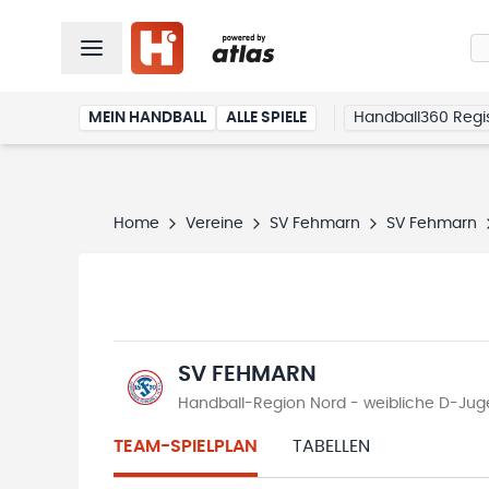
MEIN HANDBALL
ALLE SPIELE
Handball360 Regis
Home
Vereine
SV Fehmarn
SV Fehmarn
SV FEHMARN
Handball-Region Nord - weibliche D-Ju
TEAM-SPIELPLAN
TABELLEN