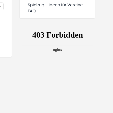
Spielzug - Ideen für Vereine
FAQ