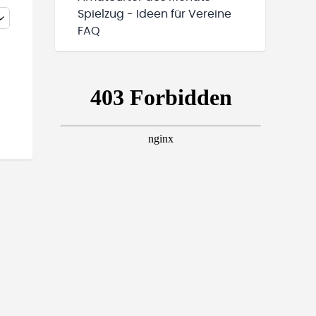
Spielzug - Ideen für Vereine
FAQ