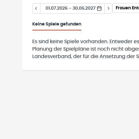
01.07.2026 - 30.06.2027
Keine
Spiele gefunden
Es sind keine Spiele vorhanden. Entweder es
Planung der Spielpläne ist noch nicht abg
Landesverband, der für die Ansetzung der Sp