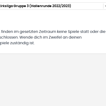
irksliga Gruppe 3 (Hallenrunde 2022/2023)
 finden im gesetzten Zeitraum keine Spiele statt oder die
eschlossen. Wende dich im Zweifel an deinen
iele zuständig ist.