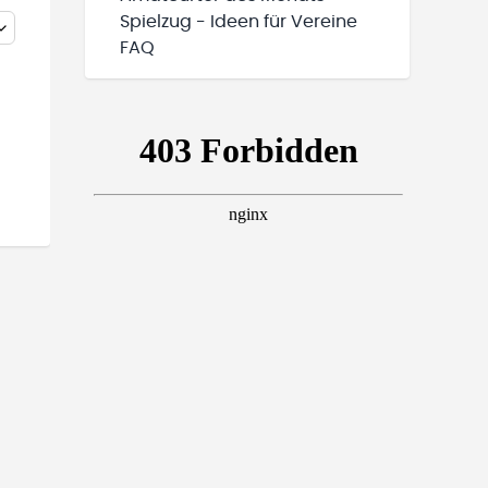
Spielzug - Ideen für Vereine
FAQ