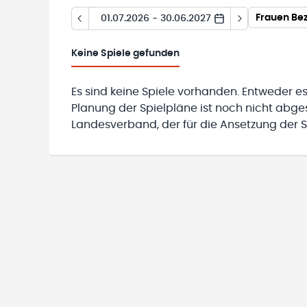
Frauen Bez
01.07.2026 - 30.06.2027
Keine
Spiele gefunden
Es sind keine Spiele vorhanden. Entweder es
Planung der Spielpläne ist noch nicht abg
Landesverband, der für die Ansetzung der Sp