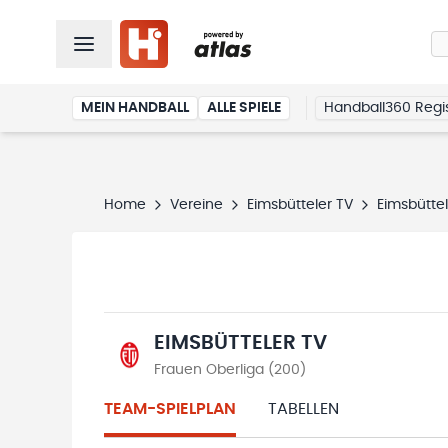
MEIN HANDBALL
ALLE SPIELE
Handball360 Regis
Home
Vereine
Eimsbütteler TV
Eimsbüttel
EIMSBÜTTELER TV
Frauen Oberliga (200)
TEAM-SPIELPLAN
TABELLEN