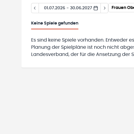
Frauen Ob
01.07.2026 - 30.06.2027
Keine
Spiele gefunden
Es sind keine Spiele vorhanden. Entweder es
Planung der Spielpläne ist noch nicht abg
Landesverband, der für die Ansetzung der Sp