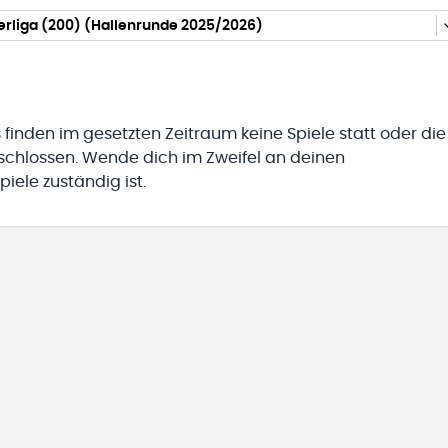
erliga (200) (Hallenrunde 2025/2026)
 finden im gesetzten Zeitraum keine Spiele statt oder die
eschlossen. Wende dich im Zweifel an deinen
iele zuständig ist.