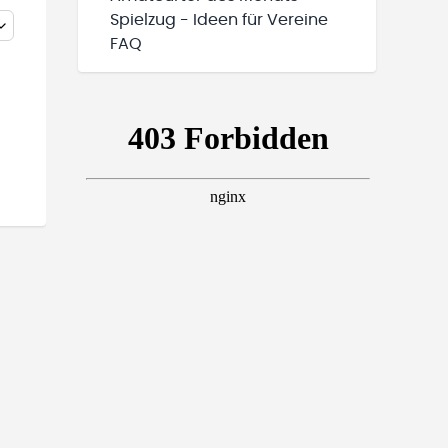
Spielzug - Ideen für Vereine
FAQ