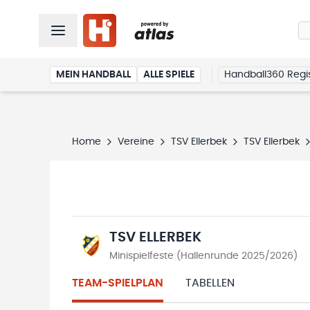
MEIN HANDBALL
ALLE SPIELE
Handball360 Regis
Home
Vereine
TSV Ellerbek
TSV Ellerbek
TSV ELLERBEK
Minispielfeste (Hallenrunde 2025/2026)
TEAM-SPIELPLAN
TABELLEN