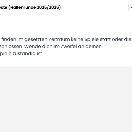
este (Hallenrunde 2025/2026)
 finden im gesetzten Zeitraum keine Spiele statt oder die
eschlossen. Wende dich im Zweifel an deinen
iele zuständig ist.