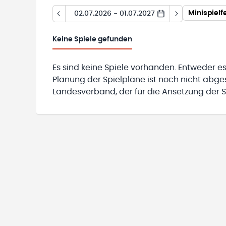
Minispielf
02.07.2026 - 01.07.2027
Keine
Spiele gefunden
Es sind keine Spiele vorhanden. Entweder es
Planung der Spielpläne ist noch nicht abg
Landesverband, der für die Ansetzung der Sp