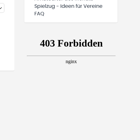
Spielzug - Ideen für Vereine
FAQ