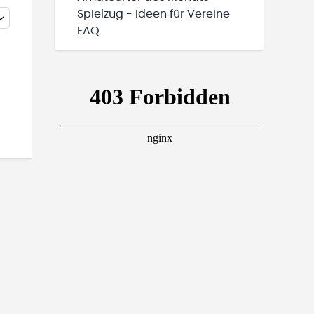
Spielzug - Ideen für Vereine
FAQ