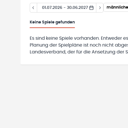
männliche
01.07.2026 - 30.06.2027
Keine
Spiele gefunden
Es sind keine Spiele vorhanden. Entweder es
Planung der Spielpläne ist noch nicht abg
Landesverband, der für die Ansetzung der Sp