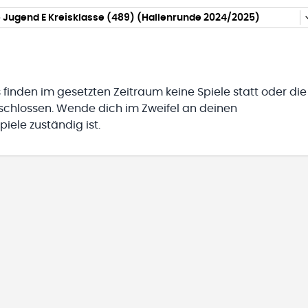
 Jugend E Kreisklasse (489) (Hallenrunde 2024/2025)
 finden im gesetzten Zeitraum keine Spiele statt oder die
eschlossen. Wende dich im Zweifel an deinen
iele zuständig ist.