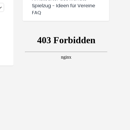
Spielzug - Ideen für Vereine
FAQ