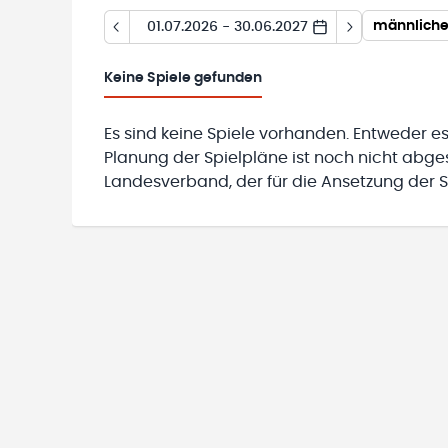
männliche
01.07.2026 - 30.06.2027
Keine
Spiele gefunden
Es sind keine Spiele vorhanden. Entweder es
Planung der Spielpläne ist noch nicht abg
Landesverband, der für die Ansetzung der Sp