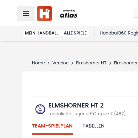
MEIN HANDBALL
ALLE SPIELE
Handball360 Regis
Home
Vereine
Elmshorner HT
Elmshorner
ELMSHORNER HT 2
männliche Jugend E Gruppe 7 (487)
TEAM-SPIELPLAN
TABELLEN