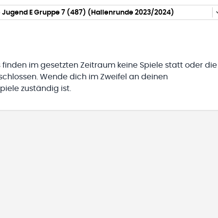
 Jugend E Gruppe 7 (487) (Hallenrunde 2023/2024)
 finden im gesetzten Zeitraum keine Spiele statt oder die
eschlossen. Wende dich im Zweifel an deinen
iele zuständig ist.