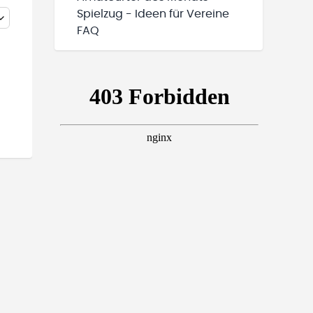
Spielzug - Ideen für Vereine
FAQ