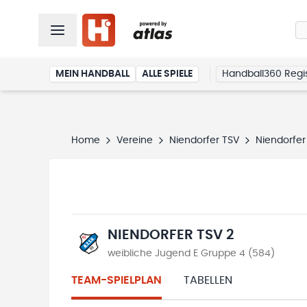
MEIN HANDBALL
ALLE SPIELE
Handball360 Regis
Home
Vereine
Niendorfer TSV
Niendorfer
NIENDORFER TSV 2
weibliche Jugend E Gruppe 4 (584)
TEAM-SPIELPLAN
TABELLEN