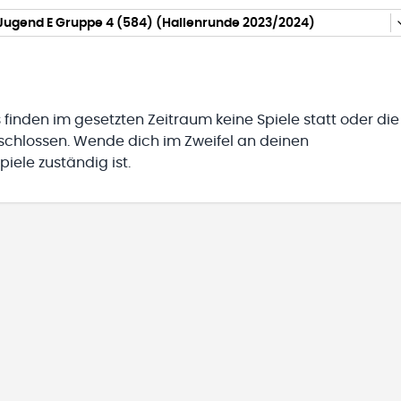
Jugend E Gruppe 4 (584) (Hallenrunde 2023/2024)
 finden im gesetzten Zeitraum keine Spiele statt oder die
eschlossen. Wende dich im Zweifel an deinen
iele zuständig ist.