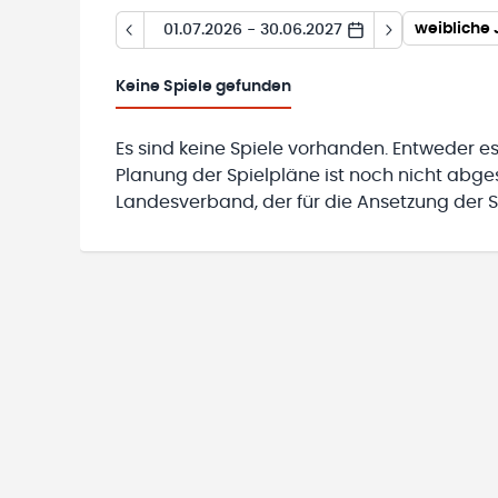
weibliche 
01.07.2026 - 30.06.2027
Keine
Spiele gefunden
Es sind keine Spiele vorhanden. Entweder es
Planung der Spielpläne ist noch nicht abg
Landesverband, der für die Ansetzung der Sp