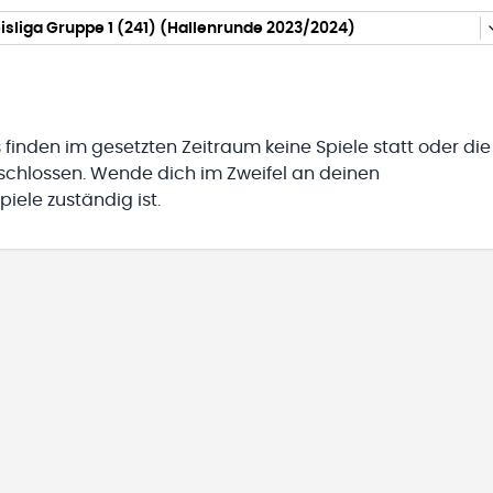
isliga Gruppe 1 (241) (Hallenrunde 2023/2024)
 finden im gesetzten Zeitraum keine Spiele statt oder die
eschlossen. Wende dich im Zweifel an deinen
iele zuständig ist.