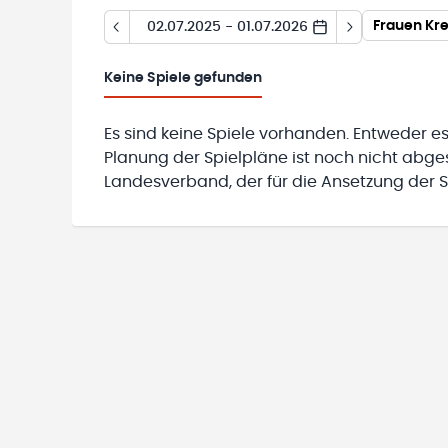
Frauen Kre
02.07.2025 - 01.07.2026
Keine
Spiele gefunden
Es sind keine Spiele vorhanden. Entweder es
Planung der Spielpläne ist noch nicht abg
Landesverband, der für die Ansetzung der Sp