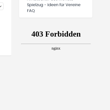
Spielzug - Ideen für Vereine
FAQ