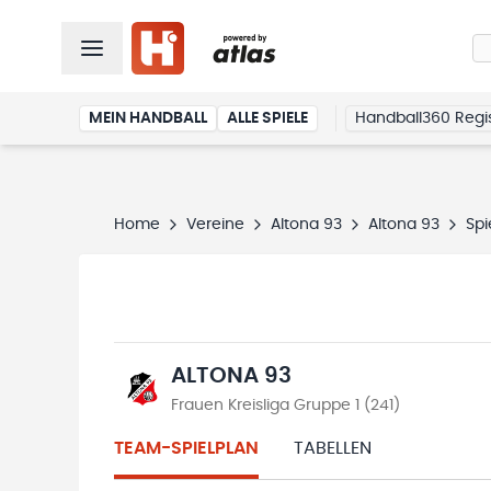
MEIN HANDBALL
ALLE SPIELE
Handball360 Regis
Home
Vereine
Altona 93
Altona 93
Spi
ALTONA 93
Frauen Kreisliga Gruppe 1 (241)
TEAM-SPIELPLAN
TABELLEN