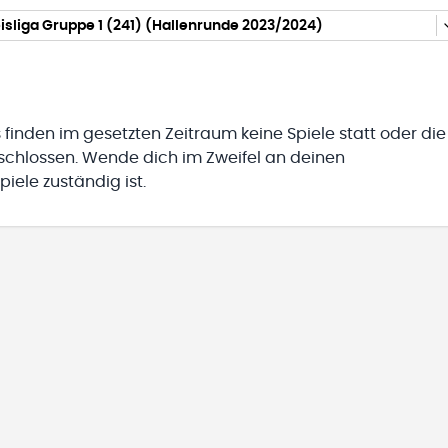
isliga Gruppe 1 (241) (Hallenrunde 2023/2024)
 finden im gesetzten Zeitraum keine Spiele statt oder die
eschlossen. Wende dich im Zweifel an deinen
iele zuständig ist.