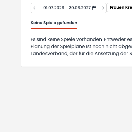
Frauen Kre
01.07.2026 - 30.06.2027
Keine
Spiele gefunden
Es sind keine Spiele vorhanden. Entweder es
Planung der Spielpläne ist noch nicht abg
Landesverband, der für die Ansetzung der Sp