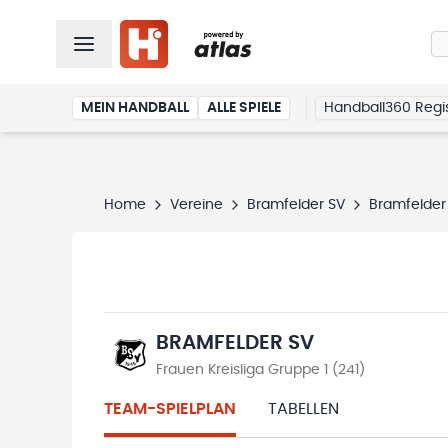
MEIN HANDBALL
ALLE SPIELE
Handball360 Regis
Home
Vereine
Bramfelder SV
Bramfelder
BRAMFELDER SV
Frauen Kreisliga Gruppe 1 (241)
TEAM-SPIELPLAN
TABELLEN