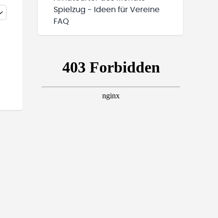
Spielzug - Ideen für Vereine
FAQ