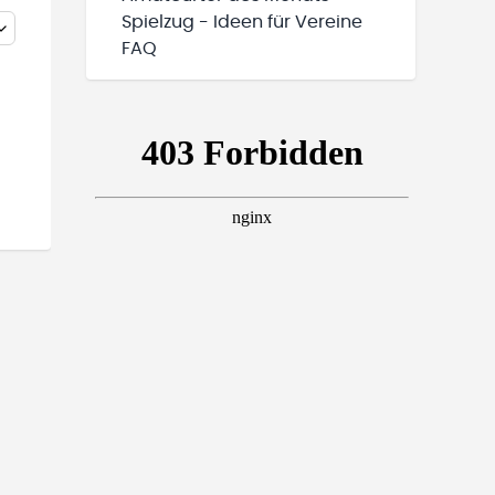
Spielzug - Ideen für Vereine
FAQ