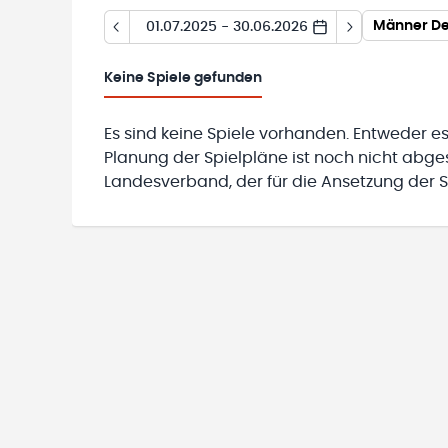
01.07.2025 - 30.06.2026
Keine
Spiele gefunden
Es sind keine Spiele vorhanden. Entweder es
Planung der Spielpläne ist noch nicht abg
Landesverband, der für die Ansetzung der Sp