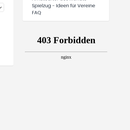
Spielzug - Ideen für Vereine
FAQ