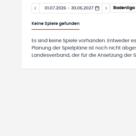
Badenliga
01.07.2026 - 30.06.2027
Keine
Spiele gefunden
Es sind keine Spiele vorhanden. Entweder es
Planung der Spielpläne ist noch nicht abg
Landesverband, der für die Ansetzung der Sp