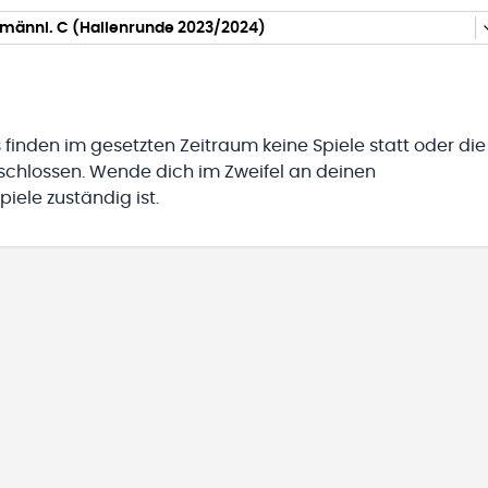
 männl. C (Hallenrunde 2023/2024)
 finden im gesetzten Zeitraum keine Spiele statt oder die
eschlossen. Wende dich im Zweifel an deinen
iele zuständig ist.