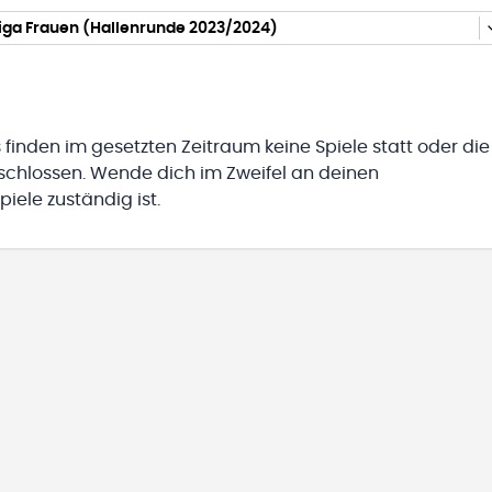
iga Frauen (Hallenrunde 2023/2024)
 finden im gesetzten Zeitraum keine Spiele statt oder die
eschlossen. Wende dich im Zweifel an deinen
iele zuständig ist.