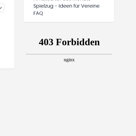
Spielzug - Ideen für Vereine
FAQ