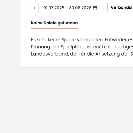
Verbandsl
01.07.2025 - 30.06.2026
Keine
Spiele gefunden
Es sind keine Spiele vorhanden. Entweder es
Planung der Spielpläne ist noch nicht abg
Landesverband, der für die Ansetzung der Sp