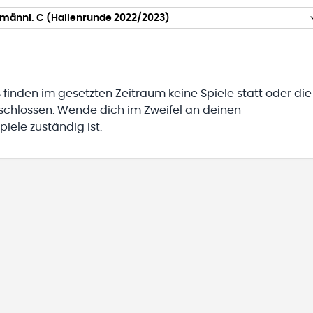
 männl. C (Hallenrunde 2022/2023)
 finden im gesetzten Zeitraum keine Spiele statt oder die
eschlossen. Wende dich im Zweifel an deinen
iele zuständig ist.