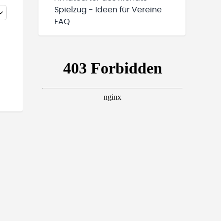
Spielzug - Ideen für Vereine
FAQ