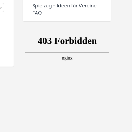
Spielzug - Ideen für Vereine
FAQ