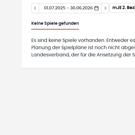
mJE 2. Bez
01.07.2025 - 30.06.2026
Keine
Spiele gefunden
Es sind keine Spiele vorhanden. Entweder es
Planung der Spielpläne ist noch nicht abg
Landesverband, der für die Ansetzung der Sp