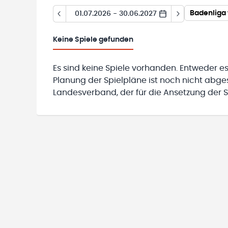
Badenliga 
01.07.2026 - 30.06.2027
Keine
Spiele gefunden
Es sind keine Spiele vorhanden. Entweder es
Planung der Spielpläne ist noch nicht abg
Landesverband, der für die Ansetzung der Sp