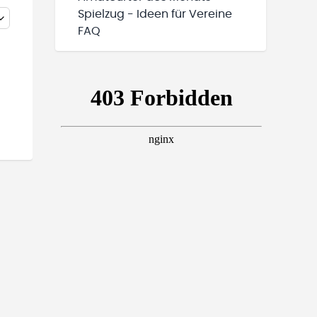
Spielzug - Ideen für Vereine
FAQ