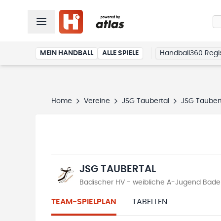
MEIN HANDBALL
ALLE SPIELE
Handball360 Regis
Home
Vereine
JSG Taubertal
JSG Tauber
JSG TAUBERTAL
Badischer HV - weibliche A-Jugend Baden
TEAM-SPIELPLAN
TABELLEN