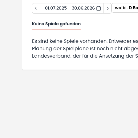
weibl. D B
01.07.2025 - 30.06.2026
Keine
Spiele gefunden
Es sind keine Spiele vorhanden. Entweder es
Planung der Spielpläne ist noch nicht abg
Landesverband, der für die Ansetzung der Sp