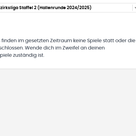
ezirksliga Staffel 2 (Hallenrunde 2024/2025)
 finden im gesetzten Zeitraum keine Spiele statt oder die
eschlossen. Wende dich im Zweifel an deinen
iele zuständig ist.