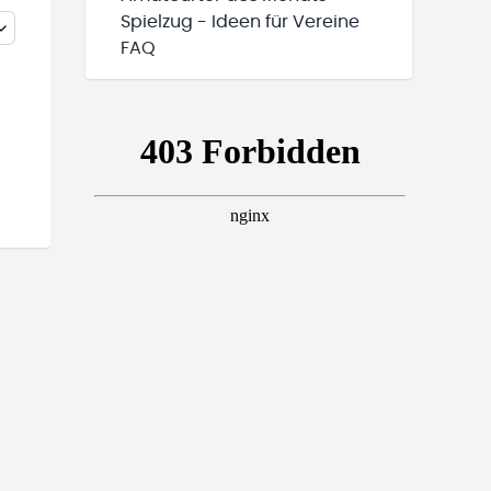
Spielzug - Ideen für Vereine
FAQ