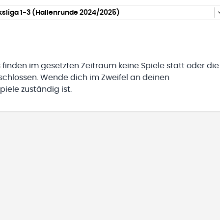
sliga 1-3 (Hallenrunde 2024/2025)
 finden im gesetzten Zeitraum keine Spiele statt oder die
eschlossen. Wende dich im Zweifel an deinen
iele zuständig ist.