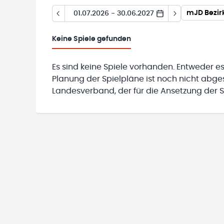
mJD Bezirk
01.07.2026 - 30.06.2027
Keine
Spiele gefunden
Es sind keine Spiele vorhanden. Entweder es
Planung der Spielpläne ist noch nicht abg
Landesverband, der für die Ansetzung der Sp