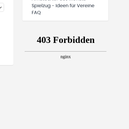
Spielzug - Ideen für Vereine
FAQ