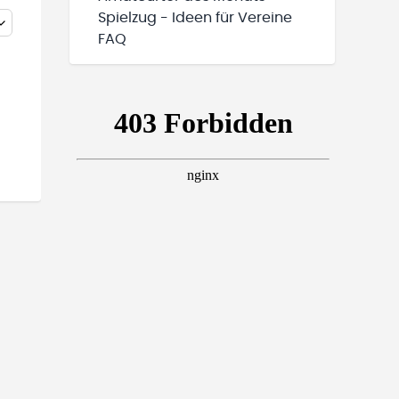
Spielzug - Ideen für Vereine
FAQ