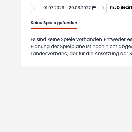
mJD Bezirk
01.07.2026 - 30.06.2027
Keine
Spiele gefunden
Es sind keine Spiele vorhanden. Entweder es
Planung der Spielpläne ist noch nicht abg
Landesverband, der für die Ansetzung der Sp