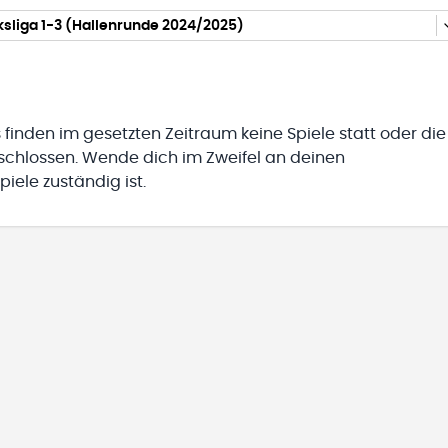
sliga 1-3 (Hallenrunde 2024/2025)
 finden im gesetzten Zeitraum keine Spiele statt oder die
eschlossen. Wende dich im Zweifel an deinen
iele zuständig ist.