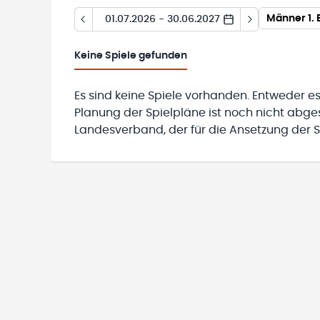
Männer 1. 
01.07.2026 - 30.06.2027
Keine
Spiele gefunden
Es sind keine Spiele vorhanden. Entweder es
Planung der Spielpläne ist noch nicht abg
Landesverband, der für die Ansetzung der Sp