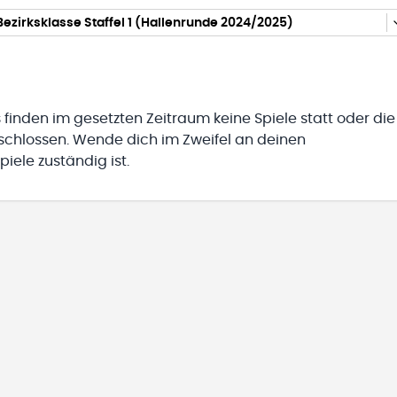
Bezirksklasse Staffel 1 (Hallenrunde 2024/2025)
 finden im gesetzten Zeitraum keine Spiele statt oder die
eschlossen. Wende dich im Zweifel an deinen
iele zuständig ist.