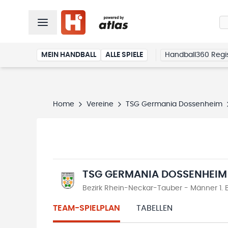
MEIN HANDBALL
ALLE SPIELE
Handball360 Regis
Home
Vereine
TSG Germania Dossenheim
TSG GERMANIA DOSSENHEIM
Bezirk Rhein-Neckar-Tauber - Männer 1. B
TEAM-SPIELPLAN
TABELLEN