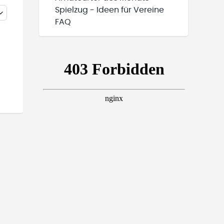
Spielzug - Ideen für Vereine
FAQ