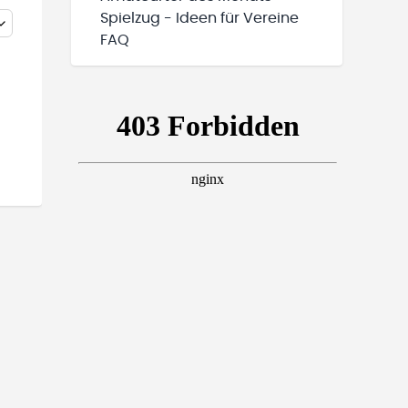
Spielzug - Ideen für Vereine
FAQ