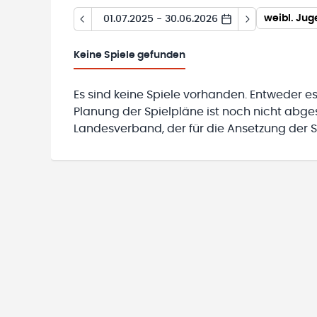
weibl. Ju
01.07.2025 - 30.06.2026
Keine
Spiele gefunden
Es sind keine Spiele vorhanden. Entweder es
Planung der Spielpläne ist noch nicht abg
Landesverband, der für die Ansetzung der Sp