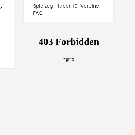
Spielzug - Ideen für Vereine
FAQ