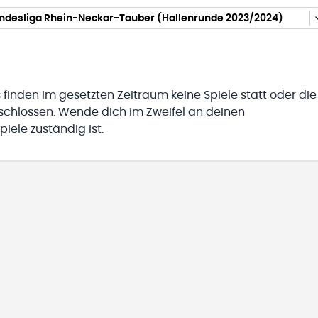
Landesliga Rhein-Neckar-Tauber (Hallenrunde 2023/2024)
 finden im gesetzten Zeitraum keine Spiele statt oder die
eschlossen. Wende dich im Zweifel an deinen
iele zuständig ist.