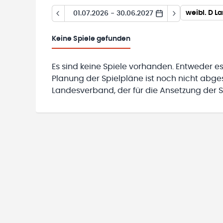
weibl. D 
01.07.2026 - 30.06.2027
Keine
Spiele gefunden
Es sind keine Spiele vorhanden. Entweder es
Planung der Spielpläne ist noch nicht abg
Landesverband, der für die Ansetzung der Sp