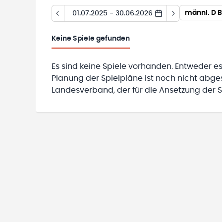
männl. D B
01.07.2025 - 30.06.2026
Keine
Spiele gefunden
Es sind keine Spiele vorhanden. Entweder es
Planung der Spielpläne ist noch nicht abg
Landesverband, der für die Ansetzung der Sp