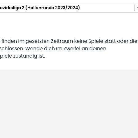
ezirksliga 2 (Hallenrunde 2023/2024)
 finden im gesetzten Zeitraum keine Spiele statt oder die
eschlossen. Wende dich im Zweifel an deinen
iele zuständig ist.