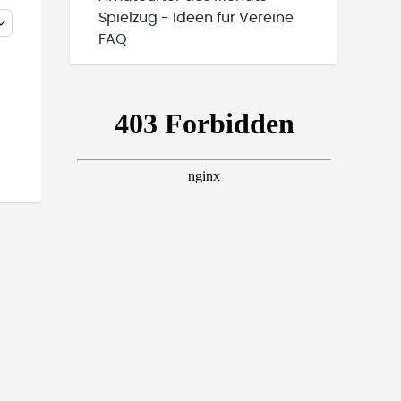
Spielzug - Ideen für Vereine
FAQ