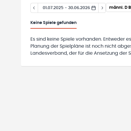
männl. D B
01.07.2025 - 30.06.2026
Keine
Spiele gefunden
Es sind keine Spiele vorhanden. Entweder es
Planung der Spielpläne ist noch nicht abg
Landesverband, der für die Ansetzung der Sp