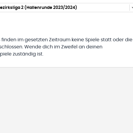
ezirksliga 2 (Hallenrunde 2023/2024)
 finden im gesetzten Zeitraum keine Spiele statt oder die
eschlossen. Wende dich im Zweifel an deinen
iele zuständig ist.