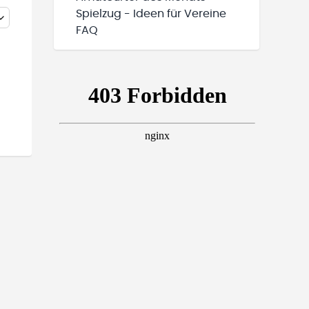
Spielzug - Ideen für Vereine
FAQ