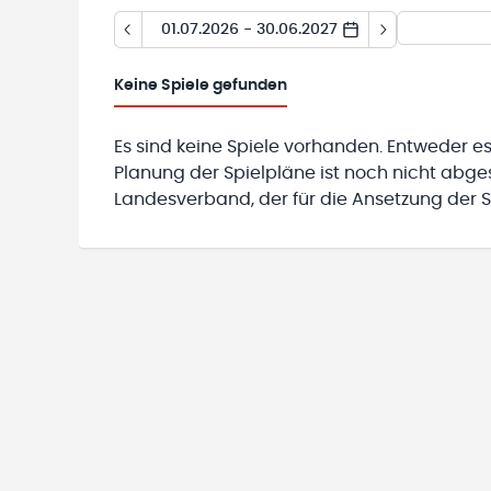
01.07.2026 - 30.06.2027
Keine
Spiele gefunden
Es sind keine Spiele vorhanden. Entweder es
Planung der Spielpläne ist noch nicht abg
Landesverband, der für die Ansetzung der Sp