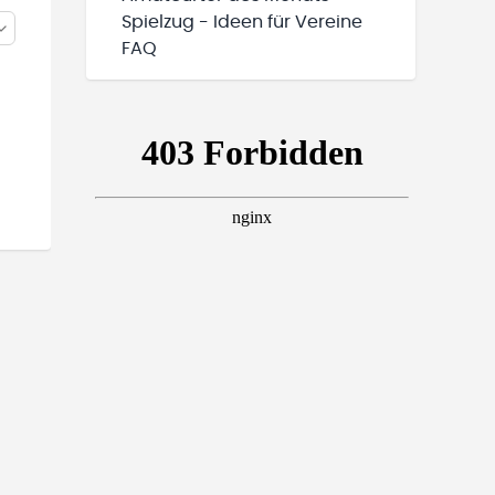
Spielzug - Ideen für Vereine
FAQ