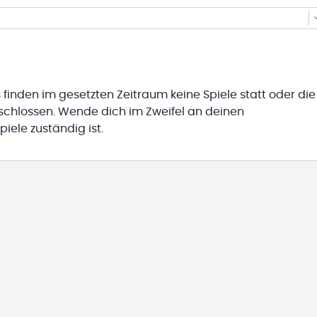
 finden im gesetzten Zeitraum keine Spiele statt oder die
eschlossen. Wende dich im Zweifel an deinen
iele zuständig ist.