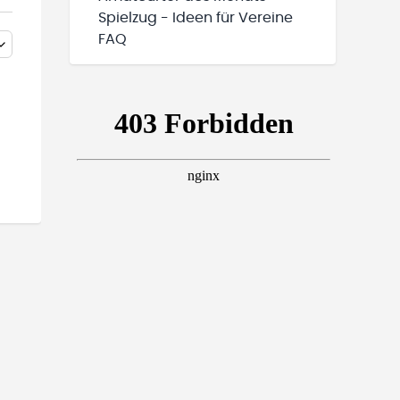
Spielzug - Ideen für Vereine
FAQ