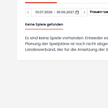
01.07.2026 - 30.06.2027
Keine
Spiele gefunden
Es sind keine Spiele vorhanden. Entweder es
Planung der Spielpläne ist noch nicht abg
Landesverband, der für die Ansetzung der Sp