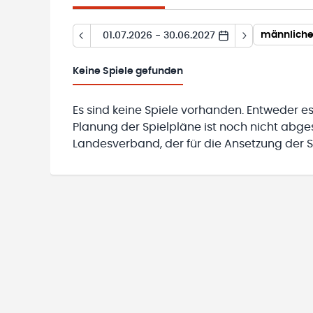
männliche
01.07.2026 - 30.06.2027
Keine
Spiele gefunden
Es sind keine Spiele vorhanden. Entweder es
Planung der Spielpläne ist noch nicht abg
Landesverband, der für die Ansetzung der Sp