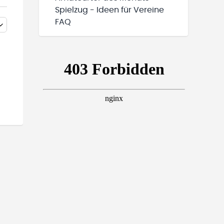
Spielzug - Ideen für Vereine
FAQ