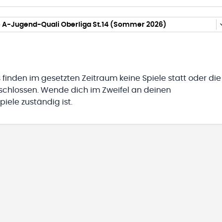
 A-Jugend-Quali Oberliga St.14 (Sommer 2026)
 finden im gesetzten Zeitraum keine Spiele statt oder die
eschlossen. Wende dich im Zweifel an deinen
iele zuständig ist.