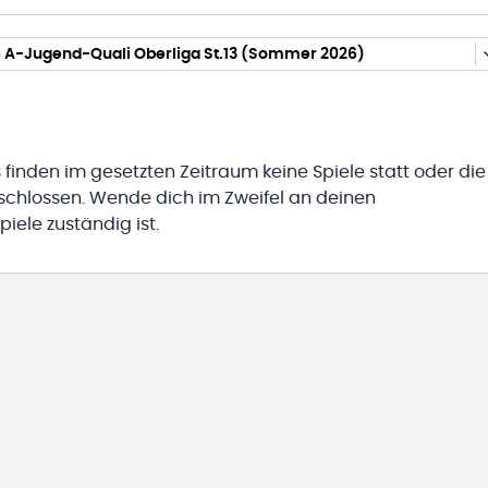
 A-Jugend-Quali Oberliga St.13 (Sommer 2026)
 finden im gesetzten Zeitraum keine Spiele statt oder die
eschlossen. Wende dich im Zweifel an deinen
iele zuständig ist.