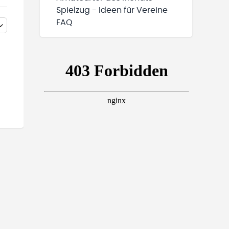
Spielzug - Ideen für Vereine
FAQ