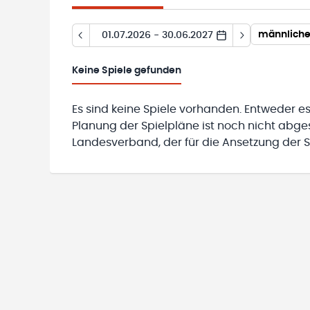
männliche
01.07.2026 - 30.06.2027
Keine
Spiele gefunden
Es sind keine Spiele vorhanden. Entweder es
Planung der Spielpläne ist noch nicht abg
Landesverband, der für die Ansetzung der Sp