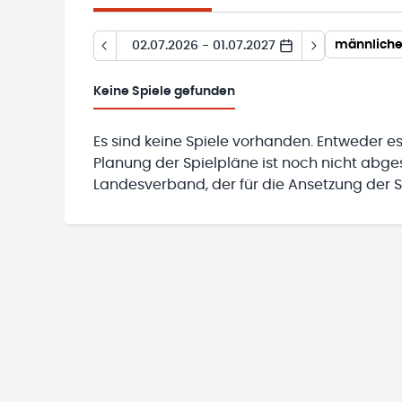
männliche
02.07.2026 - 01.07.2027
Keine
Spiele gefunden
Es sind keine Spiele vorhanden. Entweder es
Planung der Spielpläne ist noch nicht abg
Landesverband, der für die Ansetzung der Sp