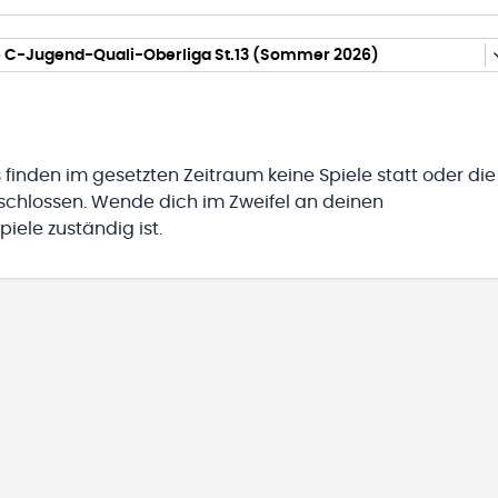
 C-Jugend-Quali-Oberliga St.13 (Sommer 2026)
 finden im gesetzten Zeitraum keine Spiele statt oder die
eschlossen. Wende dich im Zweifel an deinen
iele zuständig ist.