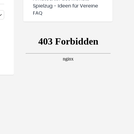
Spielzug - Ideen für Vereine
FAQ