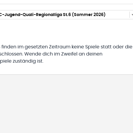
 C-Jugend-Quali-Regionalliga St.6 (Sommer 2026)
 finden im gesetzten Zeitraum keine Spiele statt oder die
eschlossen. Wende dich im Zweifel an deinen
iele zuständig ist.