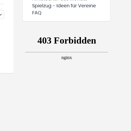
Spielzug - Ideen für Vereine
FAQ