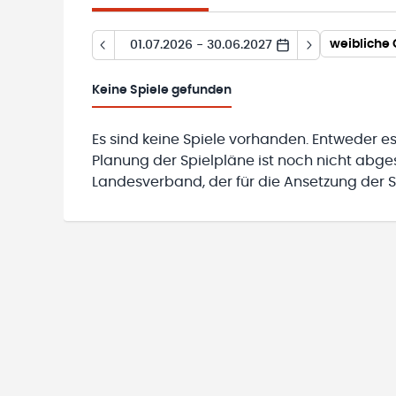
weibliche
01.07.2026 - 30.06.2027
Keine
Spiele gefunden
Es sind keine Spiele vorhanden. Entweder es
Planung der Spielpläne ist noch nicht abg
Landesverband, der für die Ansetzung der Sp