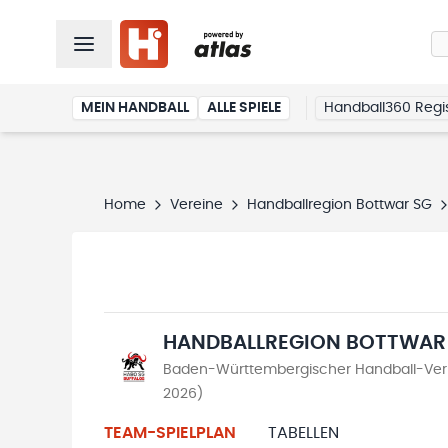
MEIN HANDBALL
ALLE SPIELE
Handball360 Regis
Home
Vereine
Handballregion Bottwar SG
HANDBALLREGION BOTTWAR
Baden-Württembergischer Handball-Verb
2026)
TEAM-SPIELPLAN
TABELLEN