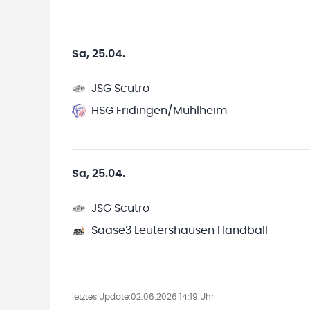
Sa, 25.04.
JSG Scutro
HSG Fridingen/Mühlheim
Sa, 25.04.
JSG Scutro
Saase3 Leutershausen Handball
letztes Update:
02.06.2026 14:19 Uhr