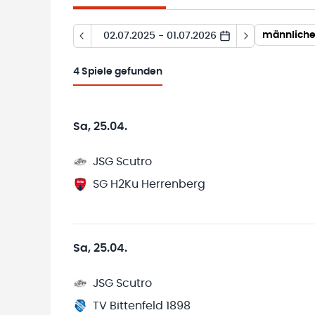
männliche
02.07.2025 - 01.07.2026
4
Spiele gefunden
Sa, 25.04.
JSG Scutro
SG H2Ku Herrenberg
Sa, 25.04.
JSG Scutro
TV Bittenfeld 1898