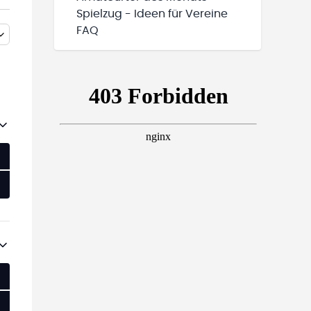
Spielzug - Ideen für Vereine
FAQ