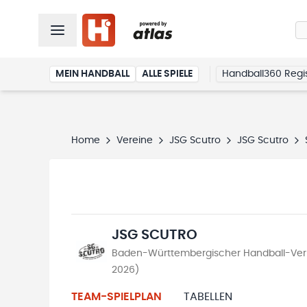
MEIN HANDBALL
ALLE SPIELE
Handball360 Regis
Home
Vereine
JSG Scutro
JSG Scutro
JSG SCUTRO
Baden-Württembergischer Handball-Ver
2026)
TEAM-SPIELPLAN
TABELLEN