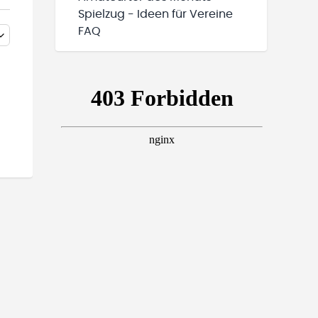
Spielzug - Ideen für Vereine
FAQ