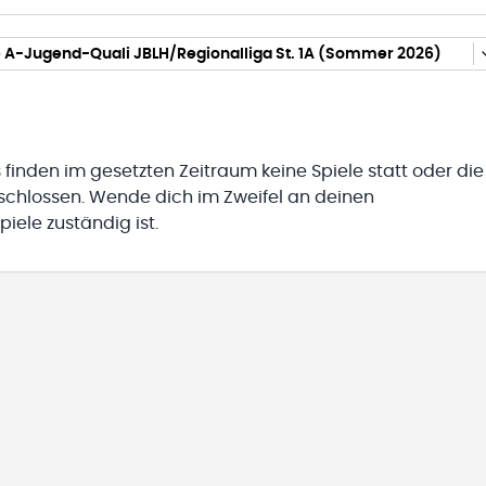
 A-Jugend-Quali JBLH/Regionalliga St. 1A (Sommer 2026)
 finden im gesetzten Zeitraum keine Spiele statt oder die
eschlossen. Wende dich im Zweifel an deinen
iele zuständig ist.