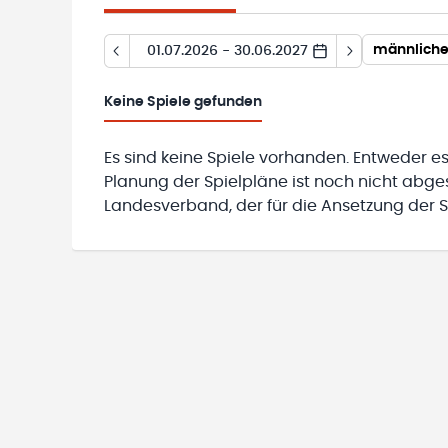
männliche
01.07.2026 - 30.06.2027
Keine
Spiele gefunden
Es sind keine Spiele vorhanden. Entweder es
Planung der Spielpläne ist noch nicht abg
Landesverband, der für die Ansetzung der Sp