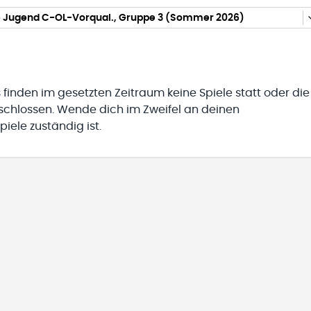
 Jugend C-OL-Vorqual., Gruppe 3 (Sommer 2026)
 finden im gesetzten Zeitraum keine Spiele statt oder die
eschlossen. Wende dich im Zweifel an deinen
iele zuständig ist.