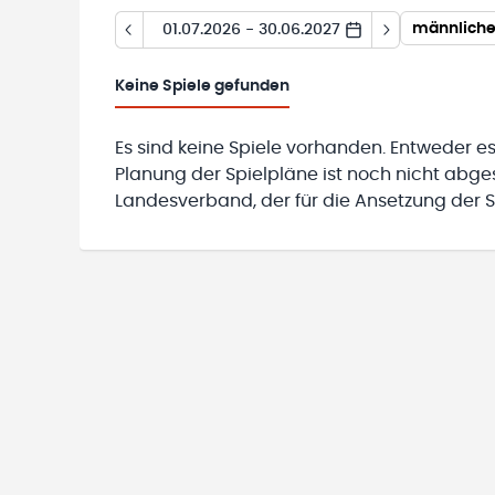
männliche
01.07.2026 - 30.06.2027
Keine
Spiele gefunden
Es sind keine Spiele vorhanden. Entweder es
Planung der Spielpläne ist noch nicht abg
Landesverband, der für die Ansetzung der Sp