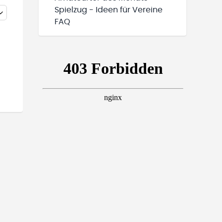
Spielzug - Ideen für Vereine
FAQ