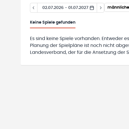
02.07.2026 - 01.07.2027
Keine
Spiele gefunden
Es sind keine Spiele vorhanden. Entweder es
Planung der Spielpläne ist noch nicht abg
Landesverband, der für die Ansetzung der Sp