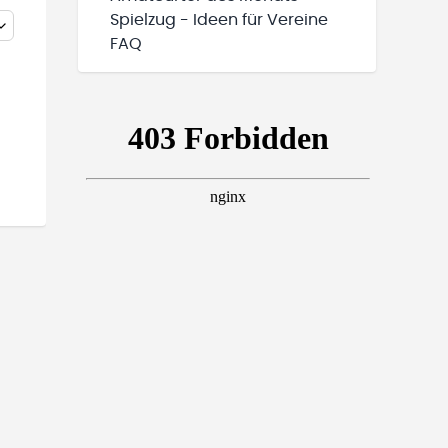
Spielzug - Ideen für Vereine
FAQ